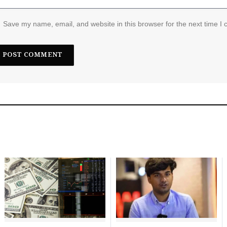
Save my name, email, and website in this browser for the next time I