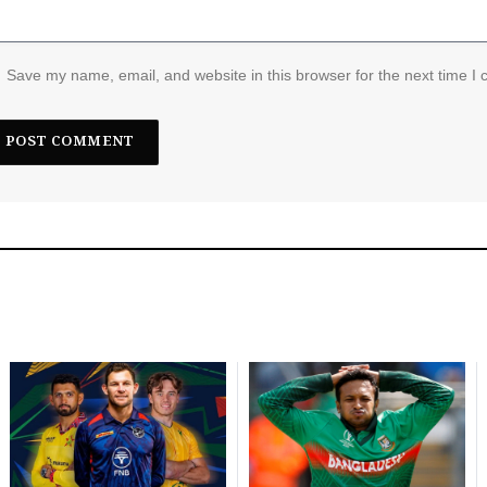
Save my name, email, and website in this browser for the next time I