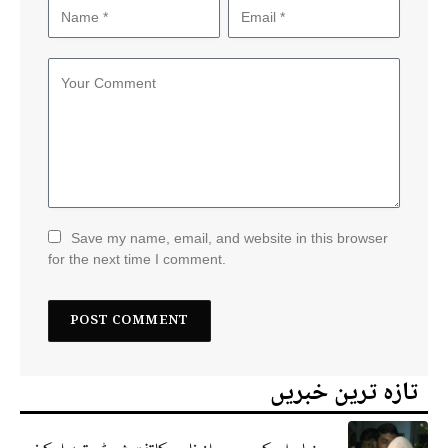
Save my name, email, and website in this browser
for the next time I comment.
تازہ ترین خبریں