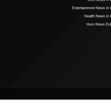
Entertainment News in 
Health News in 
Hum News Eng