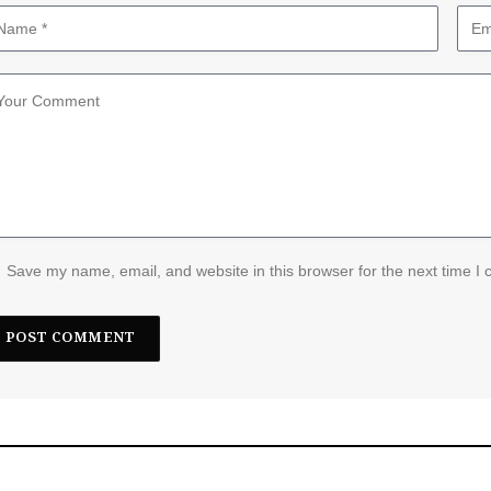
Save my name, email, and website in this browser for the next time I