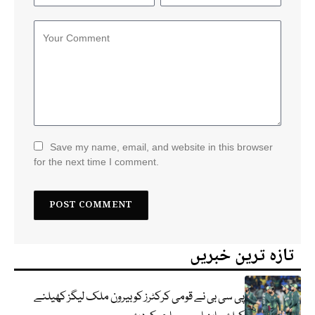
Save my name, email, and website in this browser
for the next time I comment.
تازہ ترین خبریں
پی سی بی نے قومی کرکٹرز کو بیرون ملک لیگز کھیلنے