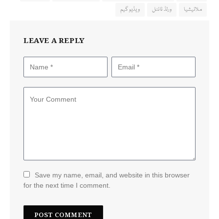
ملائیشیا
ورلڈ ٹائٹل
ویڈیو گیم
LEAVE A REPLY
Save my name, email, and website in this browser
for the next time I comment.