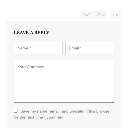
بجلی
مہنگی
نیپرا
LEAVE A REPLY
Save my name, email, and website in this browser
for the next time I comment.