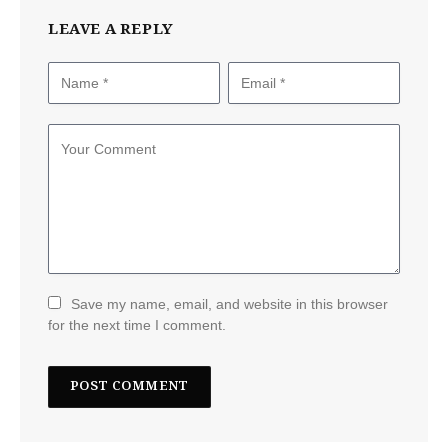
LEAVE A REPLY
Save my name, email, and website in this browser
for the next time I comment.