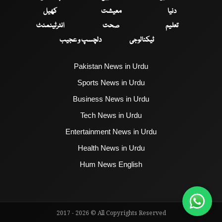
دنیا
معیشت
کھیل
تعلیم
صحت
انٹرٹینمنٹ
ٹیکنالوجی
دلچسپ و عجیب
Pakistan News in Urdu
Sports News in Urdu
Business News in Urdu
Tech News in Urdu
Entertainment News in Urdu
Health News in Urdu
Hum News English
2017 - 2026 © All Copyrights Reserved