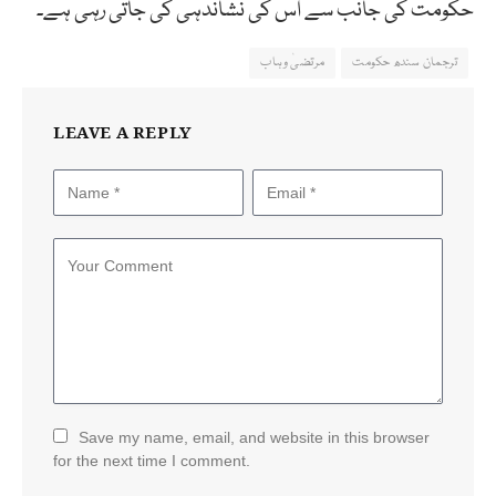
حکومت کی جانب سے اس کی نشاندہی کی جاتی رہی ہے۔
ترجمان سندھ حکومت
مرتضیٰ وہاب
LEAVE A REPLY
Save my name, email, and website in this browser
for the next time I comment.