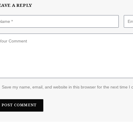
EAVE A REPLY
Save my name, email, and website in this browser for the next time I