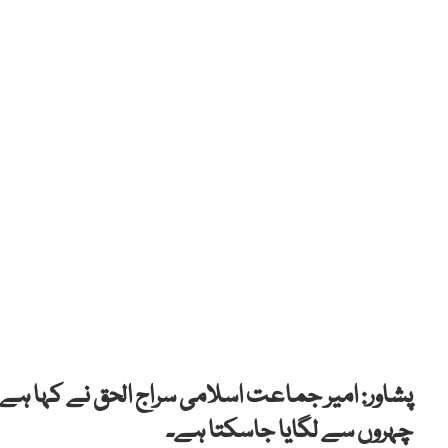
پشاور: امیر جماعت اسلامی سراج الحق نے کہا ہے 
چہروں سے لگایا جاسکتا ہے۔