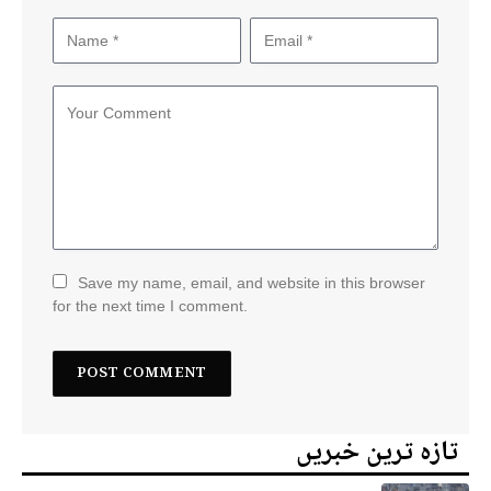
Save my name, email, and website in this browser
for the next time I comment.
تازہ ترین خبریں