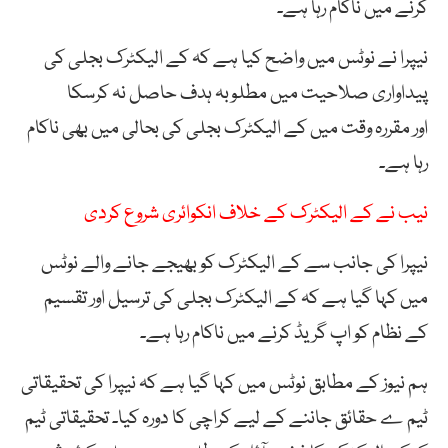
کرنے میں ناکام رہا ہے۔
نیپرا نے نوٹس میں واضح کیا ہے کہ کے الیکٹرک بجلی کی
پیداواری صلاحیت میں مطلوبہ ہدف حاصل نہ کرسکا
اور مقررہ وقت میں کے الیکٹرک بجلی کی بحالی میں بھی ناکام
رہا ہے۔
نیب نے کے الیکٹرک کے خلاف انکوائری شروع کردی
نیپرا کی جانب سے کے الیکٹرک کو بھیجے جانے والے نوٹس
میں کہا گیا ہے کہ کے الیکٹرک بجلی کی ترسیل اور تقسیم
کے نظام کو اپ گریڈ کرنے میں ناکام رہا ہے۔
ہم نیوز کے مطابق نوٹس میں کہا گیا ہے کہ نیپرا کی تحقیقاتی
ٹیم ے حقائق جاننے کے لیے کراچی کا دورہ کیا۔ تحقیقاتی ٹیم