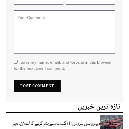
Save my name, email, and website in this browser
for the next time I comment.
تازہ ترین خبریں
میٹرو بس سروس 11 اگست سے بند کرنے کا اعلان، نجی