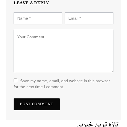
LEAVE A REPLY
Save my name, email, and website in this browser
for the next time I comment.
تازہ ترین خبریں