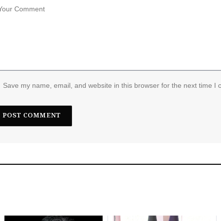
Save my name, email, and website in this browser for the next time I