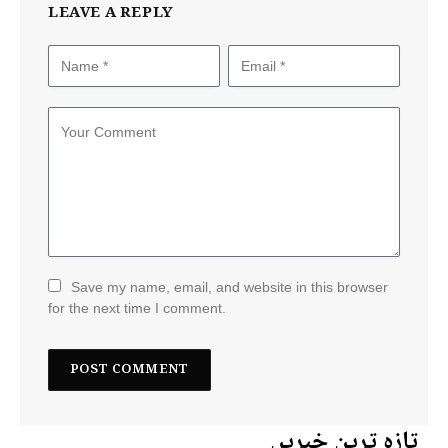
LEAVE A REPLY
Save my name, email, and website in this browser
for the next time I comment.
تازہ ترین خبریں