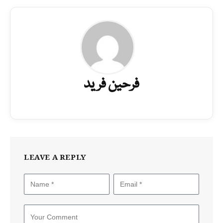
فرحین فرید
LEAVE A REPLY