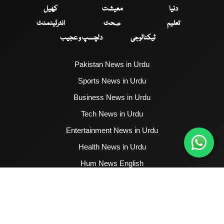
دنیا
معیشت
کھیل
تعلیم
صحت
انٹرٹینمنٹ
ٹیکنالوجی
دلچسپ و عجیب
Pakistan News in Urdu
Sports News in Urdu
Business News in Urdu
Tech News in Urdu
Entertainment News in Urdu
Health News in Urdu
Hum News English
2017 - 2026 © All Copyrights Reserved