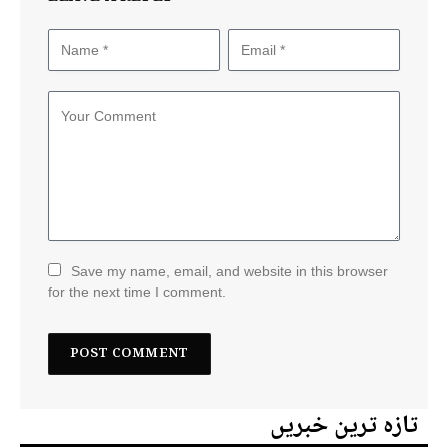
Save my name, email, and website in this browser
for the next time I comment.
تازہ ترین خبریں