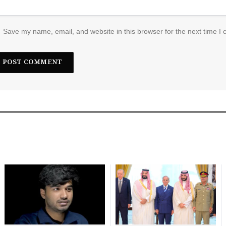
Save my name, email, and website in this browser for the next time I