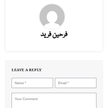
فرحین فرید
LEAVE A REPLY