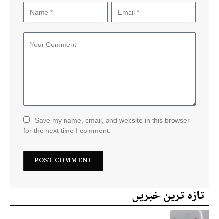
Save my name, email, and website in this browser
for the next time I comment.
تازہ ترین خبریں