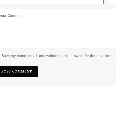
Save my name, email, and website in this browser for the next time I