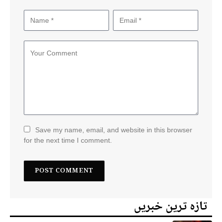
Save my name, email, and website in this browser
for the next time I comment.
تازہ ترین خبریں