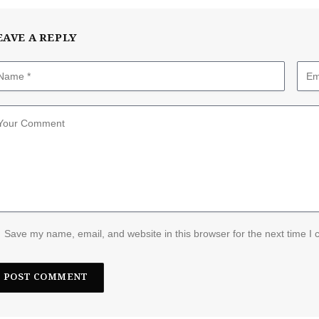
EAVE A REPLY
Save my name, email, and website in this browser for the next time I