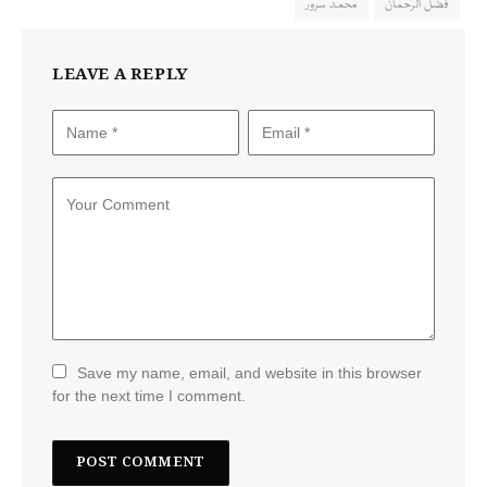
فضل الرحمان
محمد سرور
LEAVE A REPLY
Save my name, email, and website in this browser
for the next time I comment.