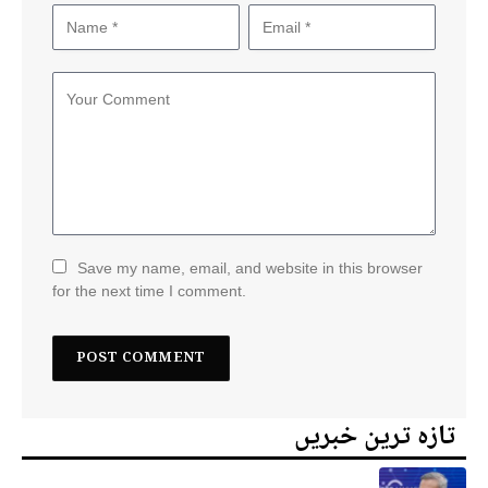
Save my name, email, and website in this browser
for the next time I comment.
تازہ ترین خبریں