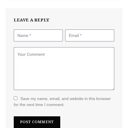
LEAVE A REPLY
Save my name, email, and website in this browser
for the next time I comment.