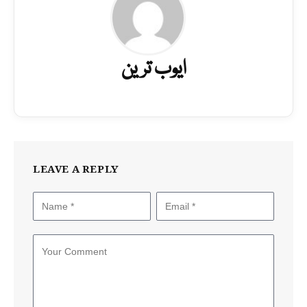
ایوب ترین
LEAVE A REPLY