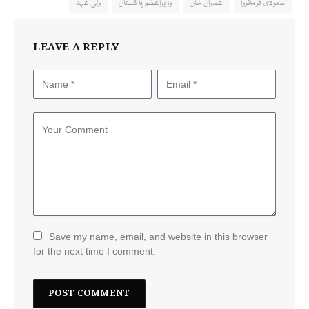
سعودی فرمانروا
عمران خان
وزیراعظم پاکستان
ولی عہد
LEAVE A REPLY
Save my name, email, and website in this browser
for the next time I comment.