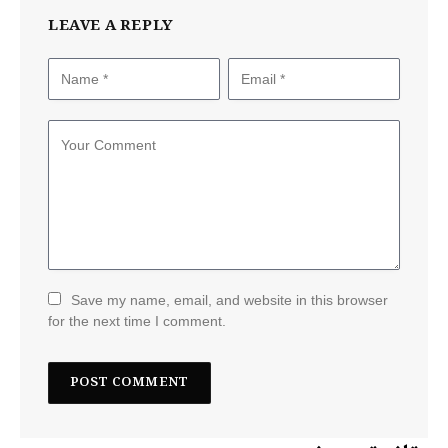
LEAVE A REPLY
Save my name, email, and website in this browser
for the next time I comment.