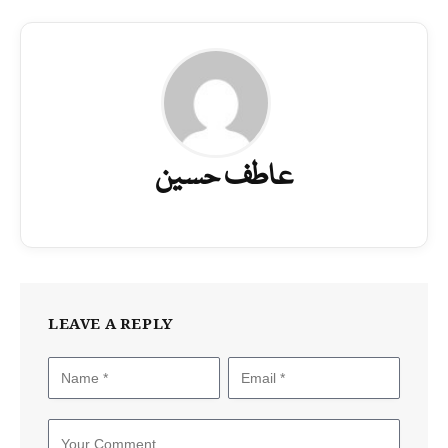
عاطف حسین
LEAVE A REPLY