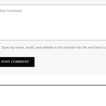
Save my name, email, and website in this browser for the next time I