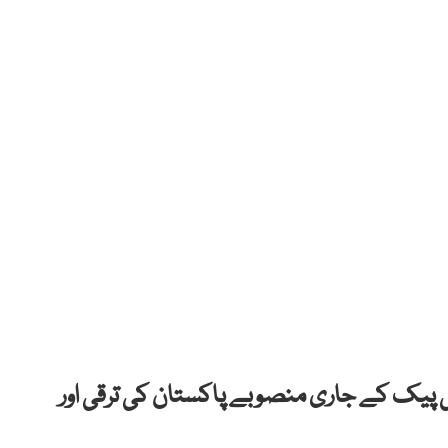
ی پیک کے جاری منصوبے پاکستان کی ترقی اور