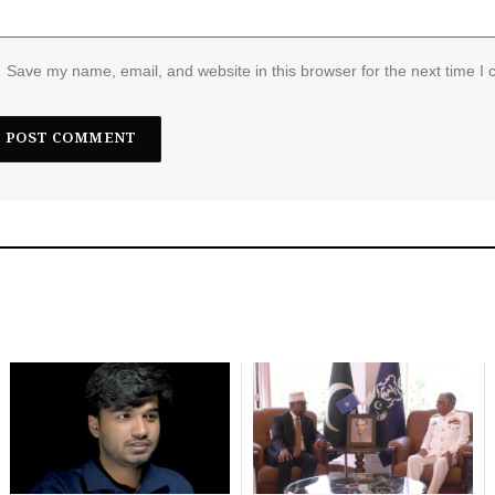
Save my name, email, and website in this browser for the next time I