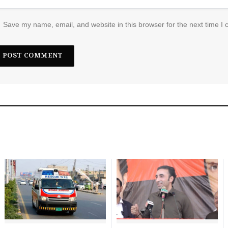
Save my name, email, and website in this browser for the next time I