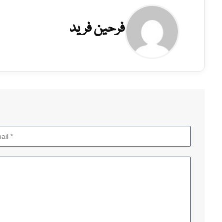
فرحین فرید