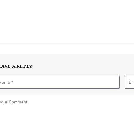
EAVE A REPLY