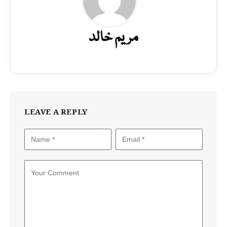
مریم خالد
LEAVE A REPLY