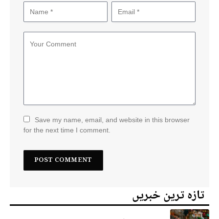
Save my name, email, and website in this browser
for the next time I comment.
تازہ ترین خبریں