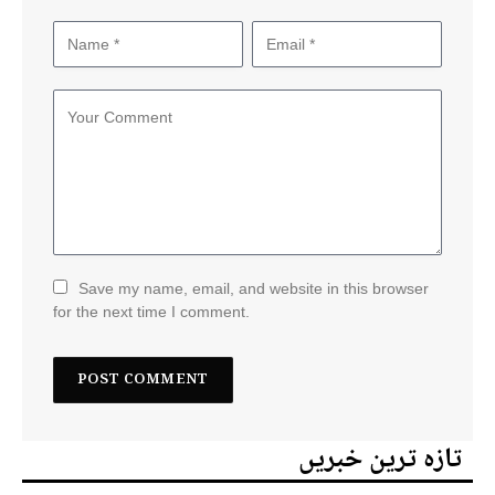
Save my name, email, and website in this browser
for the next time I comment.
تازہ ترین خبریں