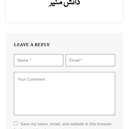
دانش منیر
LEAVE A REPLY
Save my name, email, and website in this browser