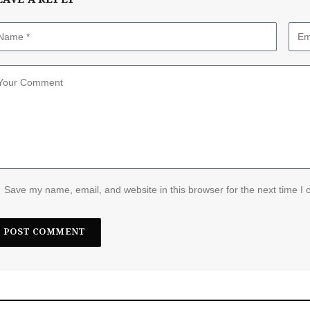
EAVE A REPLY
Save my name, email, and website in this browser for the next time I