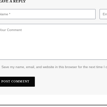
EAVE A REPLY
Save my name, email, and website in this browser for the next time I