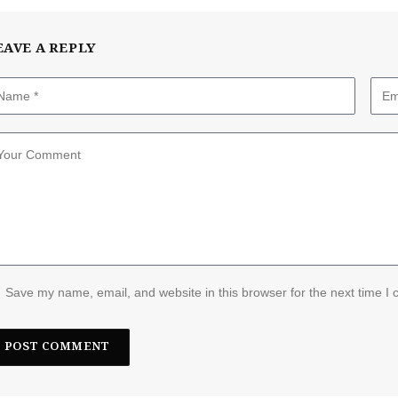
EAVE A REPLY
Save my name, email, and website in this browser for the next time I