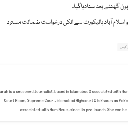
ن گھنٹے بعد سنادیاگیا۔
 اسلام آباد ہائیکورٹ سے انکی درخواست ضمانت مسترد
س کیس
arah is a seasoned Journalist, based in Islamabad & associated with H
Court Room, Supreme Court, Islamabad Highcourt & is known as Pakist
associated with Hum News, since its pre-launch. She can b