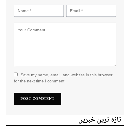
Save my name, email, and website in this browser
for the next time I comment.
تازہ ترین خبریں