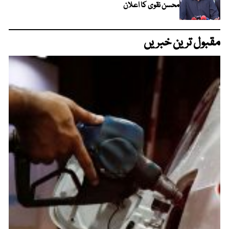
محسن نقوی کا اعلان
مقبول ترین خبریں