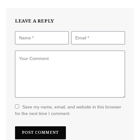
LEAVE A REPLY
Save my name, email, and website in this browser
for the next time I comment.