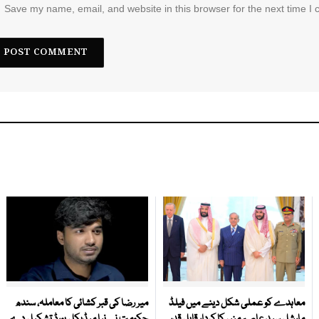
Save my name, email, and website in this browser for the next time I
معاہدے کو عملی شکل دینے میں فیلڈ
میر رضا کی قبر کشائی کا معاملہ، سندھ