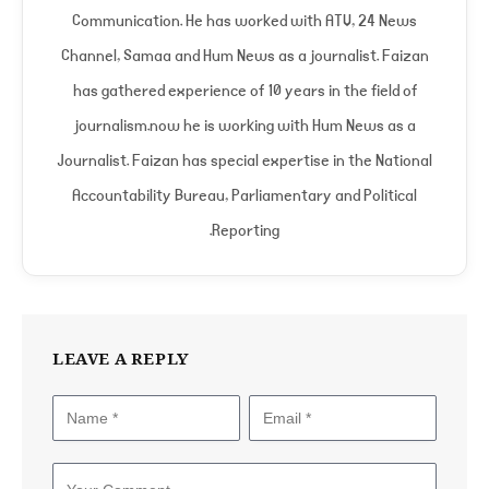
Communication. He has worked with ATV, 24 News
Channel, Samaa and Hum News as a journalist. Faizan
has gathered experience of 10 years in the field of
journalism.now he is working with Hum News as a
Journalist. Faizan has special expertise in the National
Accountability Bureau, Parliamentary and Political
Reporting.
LEAVE A REPLY