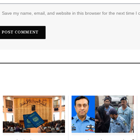
Save my name, email, and website in this browser for the next time I