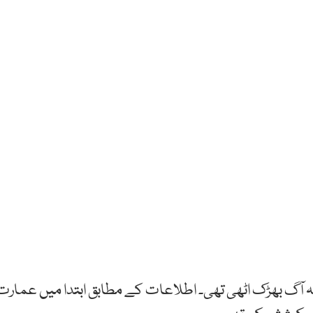
آگ بھڑک اٹھی تھی۔ اطلاعات کے مطابق ابتدا میں عمارت