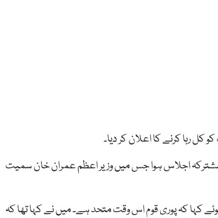
کو کل رہا کرنے کا اعلان کر دیا۔
شترکہ اجلاس ہوا جس میں وزیر اعظم عمران خان سمیت
وئے کہا کہ پوری قوم اس وقت متحد ہے۔ میں نے کہا تھا کہ