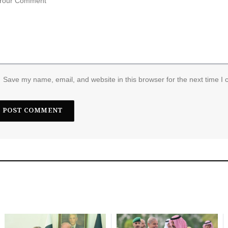
Save my name, email, and website in this browser for the next time I