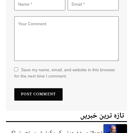
Save my name, email, and website in this browser
for the next time I comment.
تازہ ترین خبریں