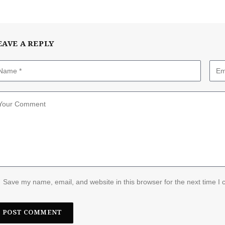
EAVE A REPLY
Save my name, email, and website in this browser for the next time I